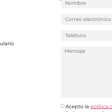
ulario
Acepto la
política