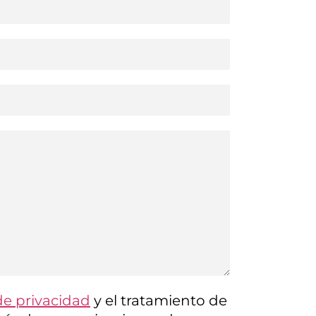
 de privacidad
y el tratamiento de