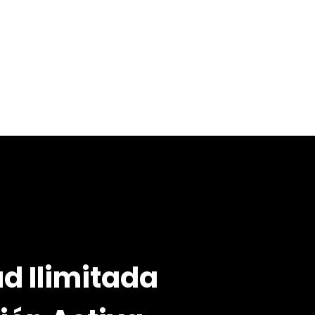
d Ilimitada