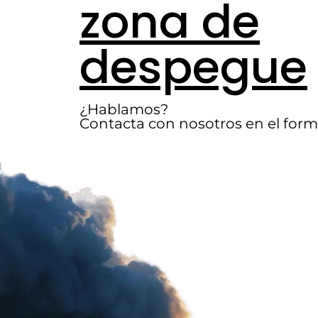
zona de
despegue
¿Hablamos?
Contacta con nosotros en el form