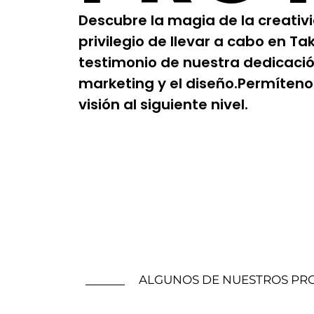
Descubre la magia de la creativ
privilegio de llevar a cabo en T
testimonio de nuestra dedicación 
marketing y el diseño.Permíten
visión al siguiente nivel.
ALGUNOS DE NUESTROS PR