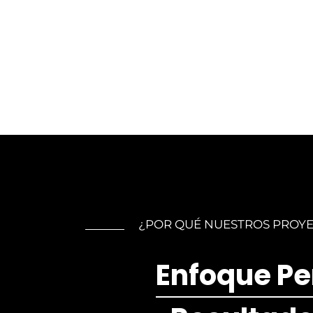
¿POR QUÉ NUESTROS PROYE
Enfoque Pe