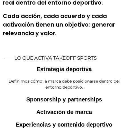
real dentro del entorno deportivo.
Cada acción, cada acuerdo y cada
activación tienen un objetivo: generar
relevancia y valor.
LO QUE ACTIVA TAKEOFF SPORTS
Estrategia deportiva
Definimos cómo la marca debe posicionarse dentro del
entorno deportivo.
Sponsorship y partnerships
Activación de marca
Experiencias y contenido deportivo