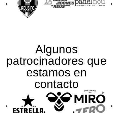
Algunos
patrocinadores que
estamos en
contacto