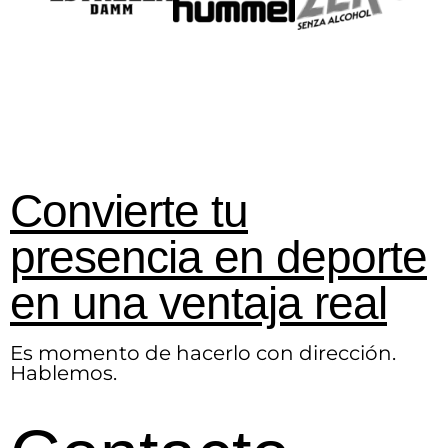
Convierte tu
presencia en deporte
en una ventaja real
Es momento de hacerlo con dirección.
Hablemos.