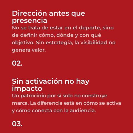
Dirección antes que
presencia
No se trata de estar en el deporte, sino
de definir cómo, dónde y con qué
objetivo. Sin estrategia, la visibilidad no
genera valor.
02.
Sin activación no hay
impacto
Un patrocinio por sí solo no construye
marca. La diferencia está en cómo se activa
y cómo conecta con la audiencia.
03.