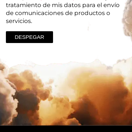
tratamiento de mis datos para el envío
de comunicaciones de productos o
servicios.
DESPEGAR