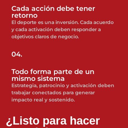
Cada acción debe tener
retorno
El deporte es una inversión. Cada acuerdo
y cada activación deben responder a
objetivos claros de negocio.
04.
Todo forma parte de un
mismo sistema
Estrategia, patrocinio y activación deben
trabajar conectados para generar
impacto real y sostenido.
¿Listo para hacer