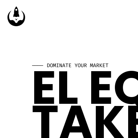
EL E
---- DOMINATE YOUR MARKET
TAK