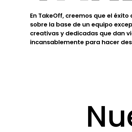
En TakeOff, creemos que el éxito
sobre la base de un equipo exce
creativas y dedicadas que dan vi
incansablemente para hacer des
Nu