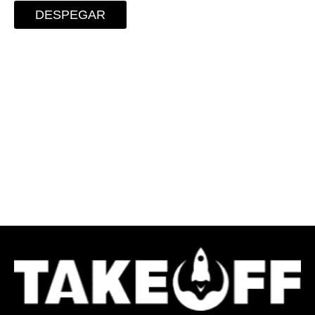
DESPEGAR