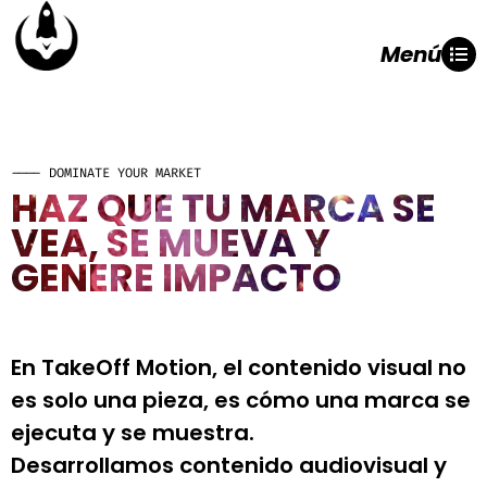
Menú
---- DOMINATE YOUR MARKET
HAZ QUE TU MARCA SE
VEA, SE MUEVA Y
GENERE IMPACTO
En TakeOff Motion, el contenido visual no
es solo una pieza, es cómo una marca se
ejecuta y se muestra.
Desarrollamos contenido audiovisual y