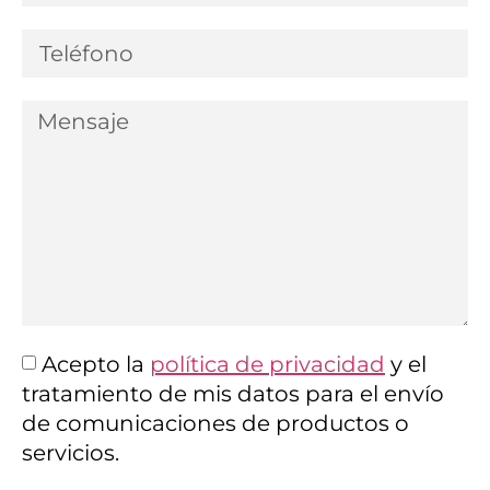
Acepto la
política de privacidad
y el
tratamiento de mis datos para el envío
de comunicaciones de productos o
servicios.