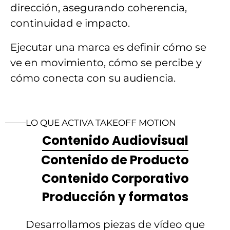
dirección, asegurando coherencia,
continuidad e impacto.
Ejecutar una marca es definir cómo se
ve en movimiento, cómo se percibe y
cómo conecta con su audiencia.
LO QUE ACTIVA TAKEOFF MOTION
Contenido Audiovisual
Contenido de Producto
Contenido Corporativo
Producción y formatos
Desarrollamos piezas de vídeo que