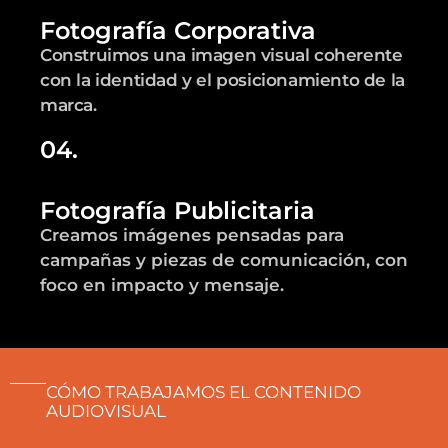
Fotografía Corporativa
Construimos una imagen visual coherente
con la identidad y el posicionamiento de la
marca.
04.
Fotografía Publicitaria
Creamos imágenes pensadas para
campañas y piezas de comunicación, con
foco en impacto y mensaje.
CÓMO TRABAJAMOS EL CONTENIDO
AUDIOVISUAL