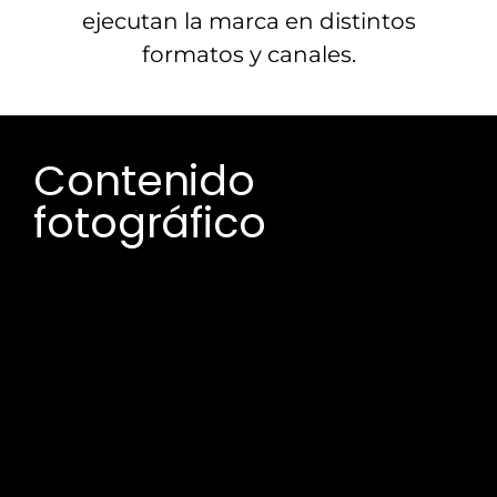
ejecutan la marca en distintos
formatos y canales.
Contenido
fotográfico