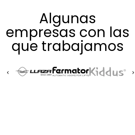
Algunas
empresas con las
que trabajamos