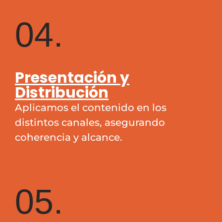
04.
Presentación y
Distribución
Aplicamos el contenido en los
distintos canales, asegurando
coherencia y alcance.
05.