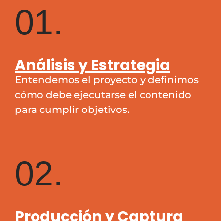
01.
Análisis y Estrategia
Entendemos el proyecto y definimos
cómo debe ejecutarse el contenido
para cumplir objetivos.
02.
Producción y Captura