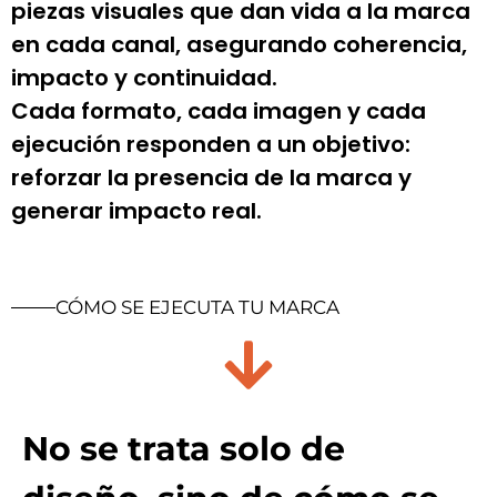
piezas visuales que dan vida a la marca
en cada canal, asegurando coherencia,
impacto y continuidad.
Cada formato, cada imagen y cada
ejecución responden a un objetivo:
reforzar la presencia de la marca y
generar impacto real.
CÓMO SE EJECUTA TU MARCA
No se trata solo de