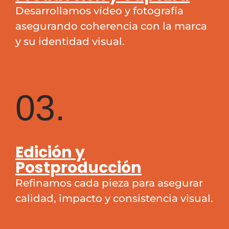
Desarrollamos vídeo y fotografía
asegurando coherencia con la marca
y su identidad visual.
03.
Edición y
Postproducción
Refinamos cada pieza para asegurar
calidad, impacto y consistencia visual.