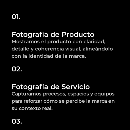
01.
Fotografía de Producto
Mostramos el producto con claridad,
detalle y coherencia visual, alineándolo
con la identidad de la marca.
02.
Fotografía de Servicio
Capturamos procesos, espacios y equipos
para reforzar cómo se percibe la marca en
su contexto real.
03.