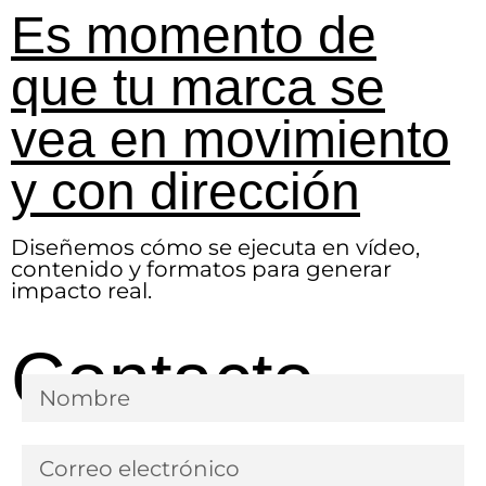
Es momento de
que tu marca se
vea en movimiento
y con dirección
Diseñemos cómo se ejecuta en vídeo,
contenido y formatos para generar
impacto real.
Contacto