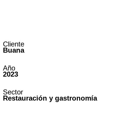
Cliente
Buana
Año
2023
Sector
Restauración y gastronomía