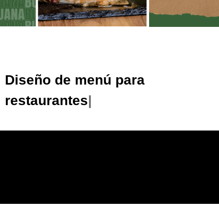
Diseño de menú para
restaurantes