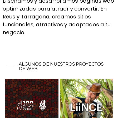
Diseñamos y desarrollamos páginas web
optimizadas para atraer y convertir. En
Reus y Tarragona, creamos sitios
funcionales, atractivos y adaptados a tu
negocio.
ALGUNOS DE NUESTROS PROYECTOS
DE WEB