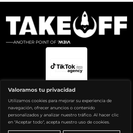
ANOTHER POINT OF
VIEW.
Valoramos tu privacidad
Utilizamos cookies para mejorar su experiencia de
navegación, ofrecer anuncios o contenido
personalizados y analizar nuestro tráfico. Al hacer clic
en "Aceptar todo", acepta nuestro uso de cookies.
Política de privacidad
Aviso legal
Política de cookies