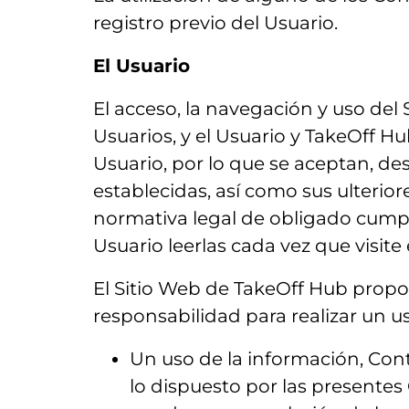
registro previo del Usuario.
El Usuario
El acceso, la navegación y uso del 
Usuarios, y el Usuario y TakeOff H
Usuario, por lo que se aceptan, des
establecidas, así como sus ulterior
normativa legal de obligado cumpli
Usuario leerlas cada vez que visite 
El Sitio Web de TakeOff Hub propor
responsabilidad para realizar un u
Un uso de la información, Cont
lo dispuesto por las presentes