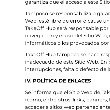
garantiza que el acceso a este Siti
Tampoco se responsabiliza o garant
Web, esté libre de error o cause u
TakeOff Hub será responsable por l
navegación y el uso del Sitio Web,
informáticos o los provocados por 
TakeOff Hub tampoco se hace resp
inadecuado de este Sitio Web. En 
interrupciones, falta o defecto de
IV. POLÍTICA DE ENLACES
Se informa que el Sitio Web de Ta
(como, entre otros, links, banners
acceder a sitios web perteneciente