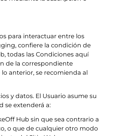
os para interactuar entre los
ging, confiere la condición de
eb, todas las Condiciones aquí
ión de la correspondiente
lo anterior, se recomienda al
ios y datos. El Usuario asume su
d se extenderá a:
keOff Hub sin que sea contrario a
ico, o que de cualquier otro modo