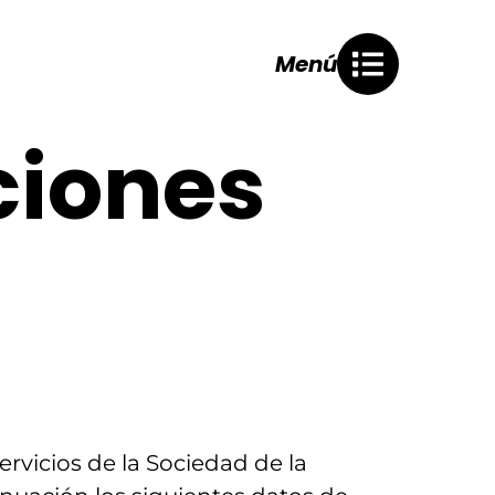
Menú
ciones
rvicios de la Sociedad de la