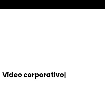
Video corporativo