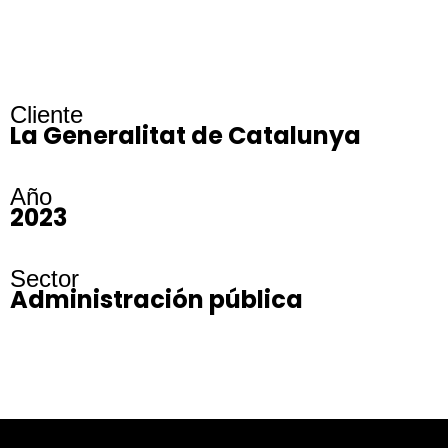
Cliente
La Generalitat de Catalunya
Año
2023
Sector
Administración pública