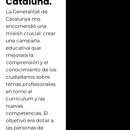
Cataluña.
La Generalitat de
Catalunya nos
encomendó una
misión crucial: crear
una campaña
educativa que
mejorara la
comprensión y el
conocimiento de los
ciudadanos sobre
temas profesionales
en torno al
currículum y las
nuevas
competencias. El
objetivo era dotar a
las personas de