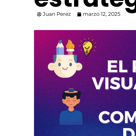
Juan Perez
marzo 12, 2025