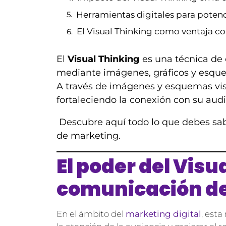
Herramientas digitales para potenc
El Visual Thinking como ventaja c
El
Visual Thinking
es una técnica de 
mediante imágenes, gráficos y esque
A través de imágenes y esquemas vis
fortaleciendo la conexión con su aud
Descubre aquí todo lo que debes sabe
de marketing.
El poder del Visu
comunicación d
En el ámbito del
marketing digital
, est