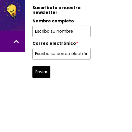
Suscríbete a nuestra
newsletter
Nombre completo
Correo electrónico
*
Enviar