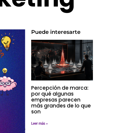
Puede interesarte
Percepción de marca:
por qué algunas
empresas parecen
más grandes de lo que
son
Leer más »