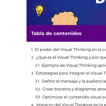
Tabla de contenidos
El poder del Visual Thinking en la
¿Qué es el Visual Thinking y por q
Ejemplo de Visual Thinking apl
Estrategias para integrar el Visual
Definir el mensaje y la audiencia
Crear bocetos y diagramas atra
Optimizar el contenido visual pa
Impacto del Visual Thinking en la 