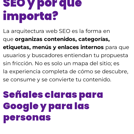
SEO y por qué
importa?
La arquitectura web SEO es la forma en
que
organizas contenidos, categorías,
etiquetas, menús y enlaces internos
para que
usuarios y buscadores entiendan tu propuesta
sin fricción. No es solo un mapa del sitio; es
la experiencia completa de cómo se descubre,
se consume y se convierte tu contenido.
Señales claras para
Google y para las
personas