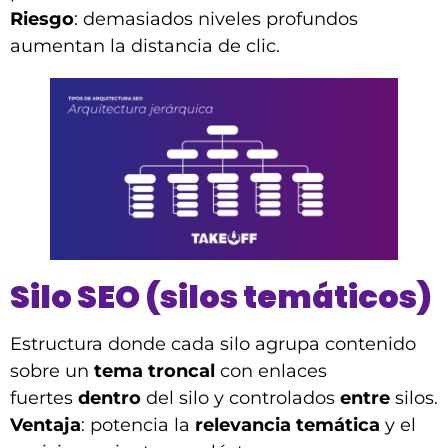
Riesgo
: demasiados niveles profundos
aumentan la distancia de clic.
Silo SEO (silos temáticos)
Estructura donde cada silo agrupa contenido
sobre un
tema troncal
con enlaces
fuertes
dentro
del silo y controlados
entre
silos.
Ventaja
: potencia la
relevancia temática
y el