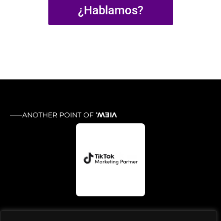
¿Hablamos?
ANOTHER POINT OF
VIEW.