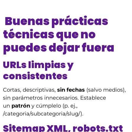
Buenas prácticas
técnicas que no
puedes dejar fuera
URLs limpias y
consistentes
Cortas, descriptivas,
sin fechas
(salvo medios),
sin parámetros innecesarios. Establece
un
patrón
y cúmplelo (p. ej.,
/categoria/subcategoria/slug/).
Sitemap XML, robots.txt