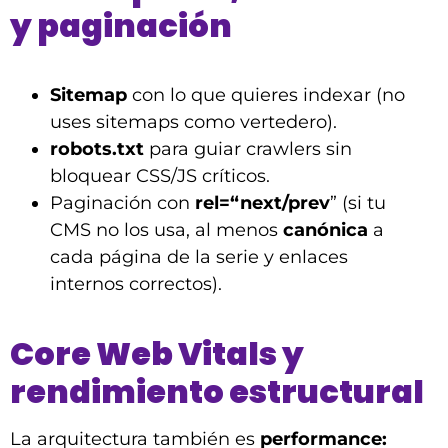
y paginación
Sitemap
con lo que quieres indexar (no
uses sitemaps como vertedero).
robots.txt
para guiar crawlers sin
bloquear CSS/JS críticos.
Paginación con
rel=“next/prev
” (si tu
CMS no los usa, al menos
canónica
a
cada página de la serie y enlaces
internos correctos).
Core Web Vitals y
rendimiento estructural
La arquitectura también es
performance: