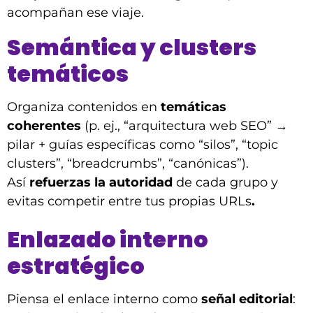
acompañan ese viaje.
Semántica y clusters
temáticos
Organiza contenidos en
temáticas
coherentes
(p. ej., “arquitectura web SEO” →
pilar + guías específicas como “silos”, “topic
clusters”, “breadcrumbs”, “canónicas”).
Así
refuerzas la autoridad
de cada grupo y
evitas competir entre tus propias URLs
.
Enlazado interno
estratégico
Piensa el enlace interno como
señal editorial
: