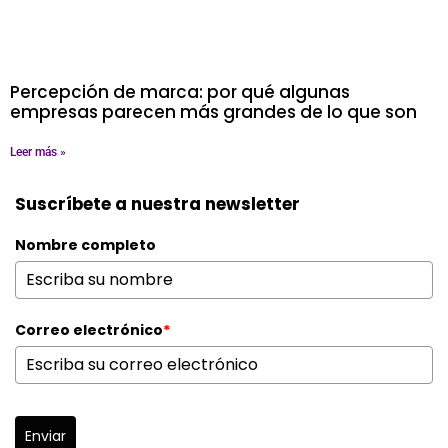
Percepción de marca: por qué algunas
empresas parecen más grandes de lo que son
Leer más »
Suscríbete a nuestra newsletter
Nombre completo
Correo electrónico
*
Enviar