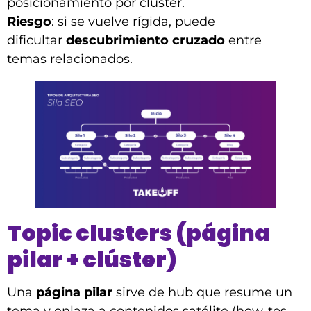
posicionamiento por clúster.
Riesgo
: si se vuelve rígida, puede
dificultar
descubrimiento cruzado
entre
temas relacionados.
Topic clusters (página
pilar + clúster)
Una
página pilar
sirve de hub que resume un