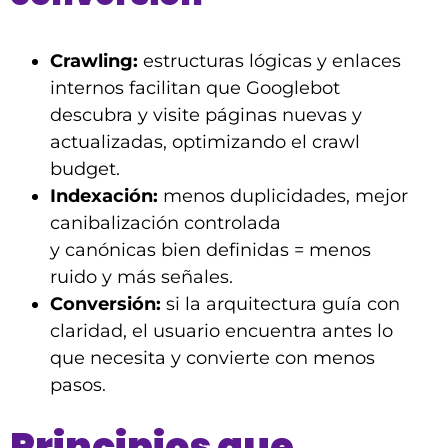
Crawling:
estructuras lógicas y enlaces
internos facilitan que Googlebot
descubra y visite páginas nuevas y
actualizadas, optimizando el crawl
budget.
Indexación:
menos duplicidades, mejor
canibalización controlada
y canónicas bien definidas = menos
ruido y más señales.
Conversión:
si la arquitectura guía con
claridad, el usuario encuentra antes lo
que necesita y convierte con menos
pasos.
Principios que