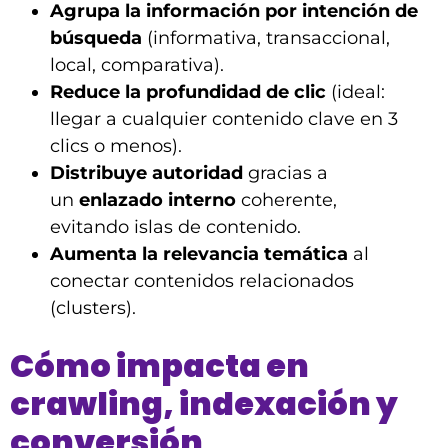
Agrupa la información por intención de
búsqueda
(informativa, transaccional,
local, comparativa).
Reduce la profundidad de clic
(ideal:
llegar a cualquier contenido clave en 3
clics o menos).
Distribuye autoridad
gracias a
un
enlazado interno
coherente,
evitando islas de contenido.
Aumenta la relevancia temática
al
conectar contenidos relacionados
(clusters).
Cómo impacta en
crawling, indexación y
conversión