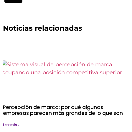
Noticias relacionadas
Percepción de marca: por qué algunas
empresas parecen más grandes de lo que son
Leer más »