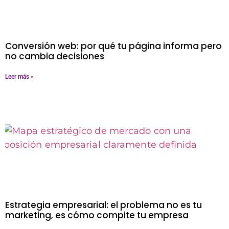
Conversión web: por qué tu página informa pero
no cambia decisiones
Leer más »
Estrategia empresarial: el problema no es tu
marketing, es cómo compite tu empresa