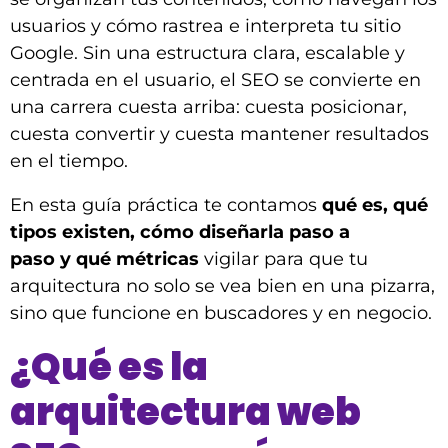
usuarios y cómo rastrea e interpreta tu sitio
Google. Sin una estructura clara, escalable y
centrada en el usuario, el SEO se convierte en
una carrera cuesta arriba: cuesta posicionar,
cuesta convertir y cuesta mantener resultados
en el tiempo.
En esta guía práctica te contamos
qué es, qué
tipos existen, cómo diseñarla paso a
paso y qué métricas
vigilar para que tu
arquitectura no solo se vea bien en una pizarra,
sino que funcione en buscadores y en negocio.
¿Qué es la
arquitectura web