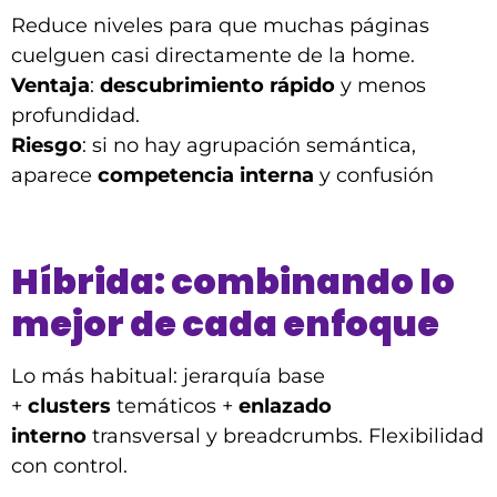
Reduce niveles para que muchas páginas
cuelguen casi directamente de la home.
Ventaja
:
descubrimiento rápido
y menos
profundidad.
Riesgo
: si no hay agrupación semántica,
aparece
competencia interna
y confusión
Híbrida: combinando lo
mejor de cada enfoque
Lo más habitual: jerarquía base
+
clusters
temáticos +
enlazado
interno
transversal y breadcrumbs. Flexibilidad
con control.