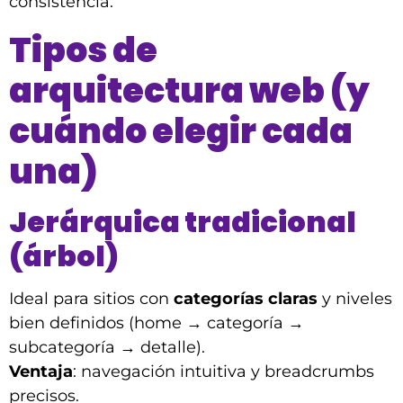
consistencia.
Tipos de
arquitectura web (y
cuándo elegir cada
una)
Jerárquica tradicional
(árbol)
Ideal para sitios con
categorías claras
y niveles
bien definidos (home → categoría →
subcategoría → detalle).
Ventaja
: navegación intuitiva y breadcrumbs
precisos.