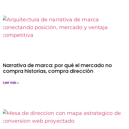
Narrativa de marca: por qué el mercado no
compra historias, compra dirección
Leer más »