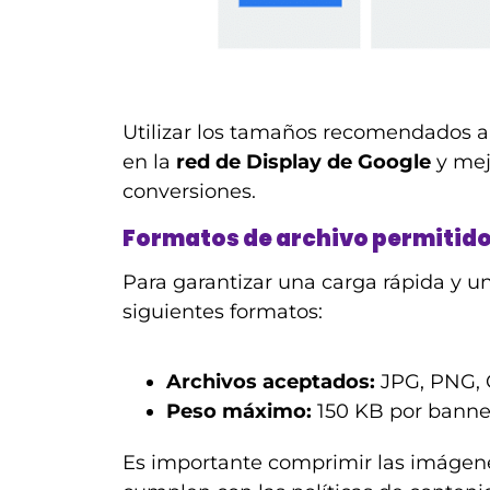
Utilizar los tamaños recomendados a
en la
red de Display de Google
y mej
conversiones.
Formatos de archivo permitid
Para garantizar una carga rápida y u
siguientes formatos:
Archivos aceptados:
JPG, PNG, 
Peso máximo:
150 KB por banne
Es importante comprimir las imágene