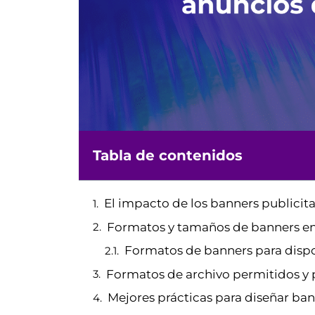
Tabla de contenidos
El impacto de los banners publicita
Formatos y tamaños de banners e
Formatos de banners para dispo
Formatos de archivo permitidos y
Mejores prácticas para diseñar ban