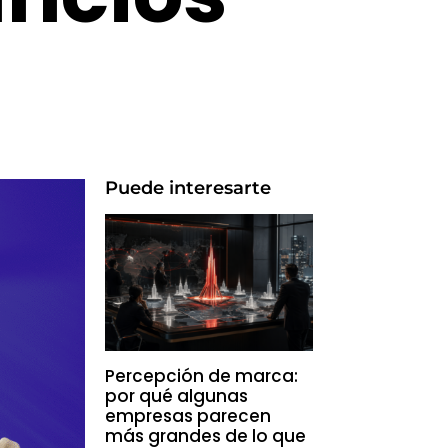
Puede interesarte
Percepción de marca:
por qué algunas
empresas parecen
más grandes de lo que