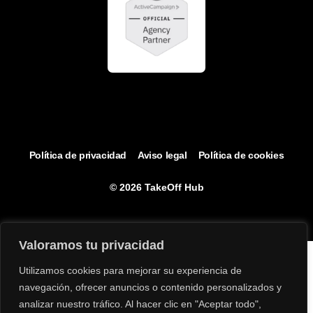
Política de privacidad
Aviso legal
Política de cookies
© 2026 TakeOff Hub
Valoramos tu privacidad
Utilizamos cookies para mejorar su experiencia de
navegación, ofrecer anuncios o contenido personalizados y
analizar nuestro tráfico. Al hacer clic en "Aceptar todo",