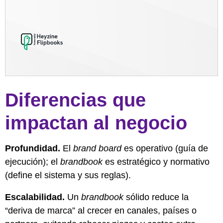
Diferencias que
impactan al negocio
Profundidad.
El
brand board
es operativo (guía de
ejecución); el
brandbook
es estratégico y normativo
(define el sistema y sus reglas).
Escalabilidad.
Un
brandbook
sólido reduce la
“deriva de marca” al crecer en canales, países o