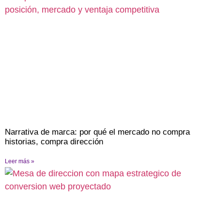
Narrativa de marca: por qué el mercado no compra
historias, compra dirección
Leer más »