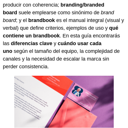
producir con coherencia;
branding/branded
board
suele emplearse como sinónimo de
brand
board
; y el
brandbook
es el manual integral (visual y
verbal) que define criterios, ejemplos de uso y
qué
contiene un brandbook
. En esta guía encontrarás
las
diferencias clave
y
cuándo usar cada
uno
según el tamaño del equipo, la complejidad de
canales y la necesidad de escalar la marca sin
perder consistencia.