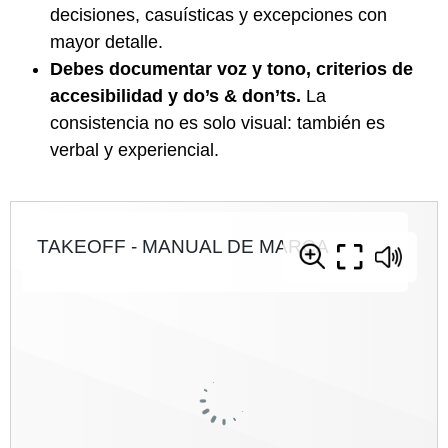
decisiones, casuísticas y excepciones con
mayor detalle.
Debes documentar voz y tono, criterios de
accesibilidad y do’s & don’ts.
La
consistencia no es solo visual: también es
verbal y experiencial.