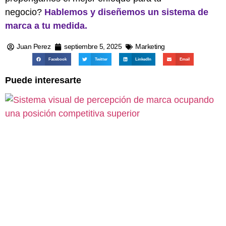
negocio?
Hablemos y diseñemos un sistema de
marca a tu medida.
Juan Perez
septiembre 5, 2025
Marketing
Facebook
Twitter
LinkedIn
Email
Puede interesarte