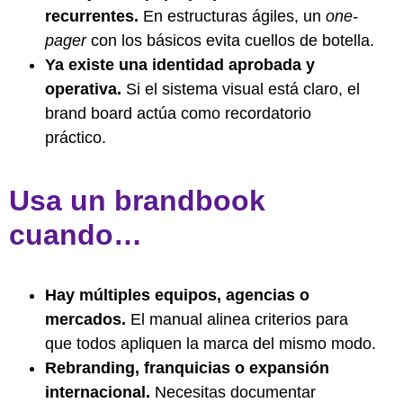
recurrentes.
En estructuras ágiles, un
one-
pager
con los básicos evita cuellos de botella.
Ya existe una identidad aprobada y
operativa.
Si el sistema visual está claro, el
brand board actúa como recordatorio
práctico.
Usa un brandbook
cuando…
Hay múltiples equipos, agencias o
mercados.
El manual alinea criterios para
que todos apliquen la marca del mismo modo.
Rebranding, franquicias o expansión
internacional.
Necesitas documentar