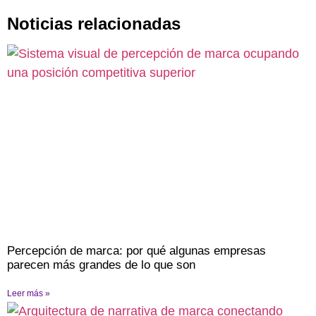
Noticias relacionadas
Percepción de marca: por qué algunas empresas
parecen más grandes de lo que son
Leer más »