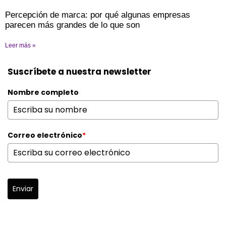
Percepción de marca: por qué algunas empresas
parecen más grandes de lo que son
Leer más »
Suscríbete a nuestra newsletter
Nombre completo
Correo electrónico
*
Enviar