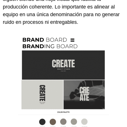
producción coherente. Lo importante es alinear al
equipo en una única denominación para no generar
ruido en procesos ni entregables.