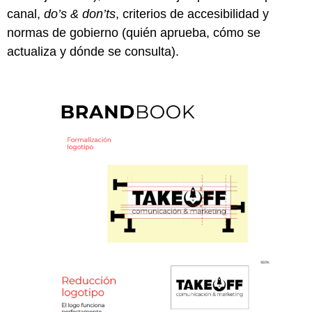
canal,
do’s & don’ts
, criterios de accesibilidad y
normas de gobierno (quién aprueba, cómo se
actualiza y dónde se consulta).