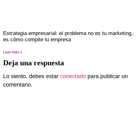
Estrategia empresarial: el problema no es tu marketing,
es cómo compite tu empresa
Leer más »
Deja una respuesta
Lo siento, debes estar
conectado
para publicar un
comentario.