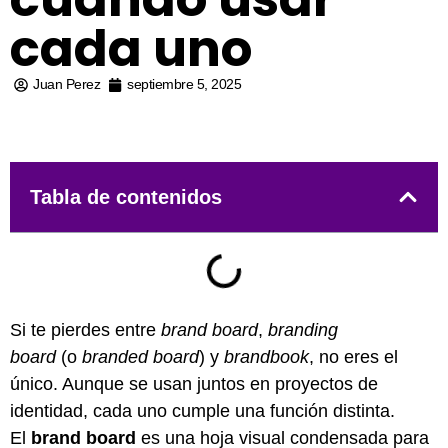
cada uno
Juan Perez
septiembre 5, 2025
Tabla de contenidos
Si te pierdes entre
brand board
,
branding
board
(o
branded board
) y
brandbook
, no eres el
único. Aunque se usan juntos en proyectos de
identidad, cada uno cumple una función distinta.
El
brand board
es una hoja visual condensada para