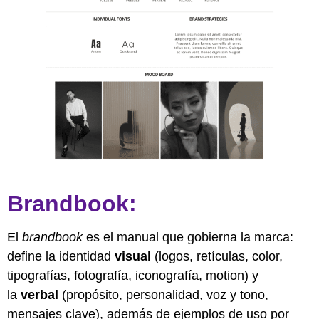
Brandbook:
El
brandbook
es el manual que gobierna la marca:
define la identidad
visual
(logos, retículas, color,
tipografías, fotografía, iconografía, motion) y
la
verbal
(propósito, personalidad, voz y tono,
mensajes clave), además de ejemplos de uso por