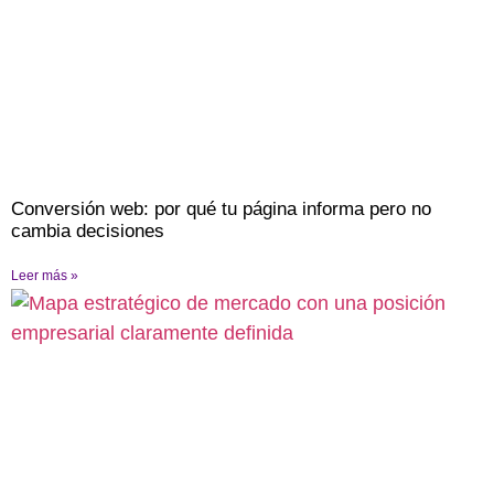
Conversión web: por qué tu página informa pero no
cambia decisiones
Leer más »