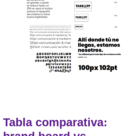
Tabla comparativa: