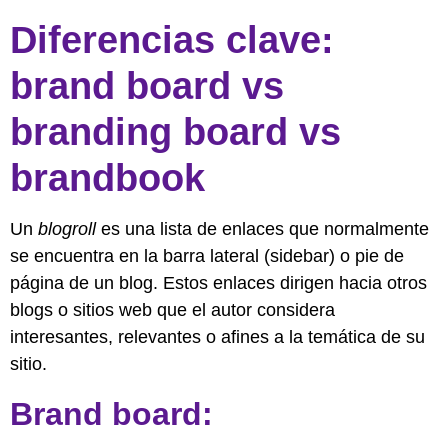
Diferencias clave:
brand board vs
branding board vs
brandbook
Un
blogroll
es una lista de enlaces que normalmente
se encuentra en la barra lateral (sidebar) o pie de
página de un blog. Estos enlaces dirigen hacia otros
blogs o sitios web que el autor considera
interesantes, relevantes o afines a la temática de su
sitio.
Brand board: