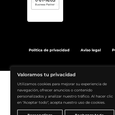
Política de privacidad
Aviso legal
P
Valoramos tu privacidad
Utilizamos cookies para mejorar su experiencia de
navegación, ofrecer anuncios o contenido
personalizados y analizar nuestro tráfico. Al hacer clic
en "Aceptar todo", acepta nuestro uso de cookies.