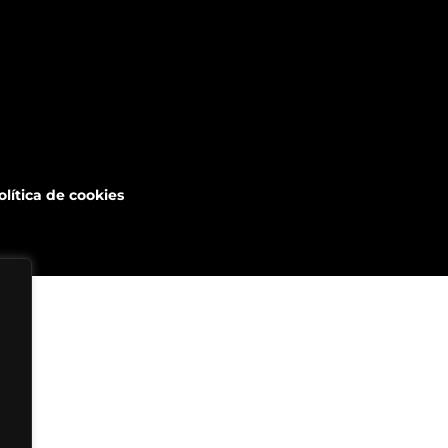
olítica de cookies