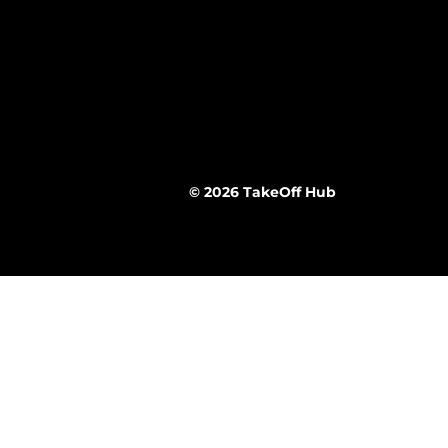
© 2026 TakeOff Hub