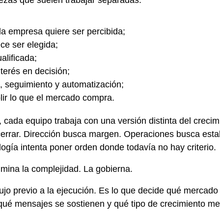
la empresa quiere ser percibida;
ce ser elegida;
lificada;
terés en decisión;
, seguimiento y automatización;
lir lo que el mercado compra.
ada equipo trabaja con una versión distinta del crecim
rrar. Dirección busca margen. Operaciones busca estab
ogía intenta poner orden donde todavía no hay criterio.
mina la complejidad. La gobierna.
ujo previo a la ejecución. Es lo que decide qué mercado
qué mensajes se sostienen y qué tipo de crecimiento me