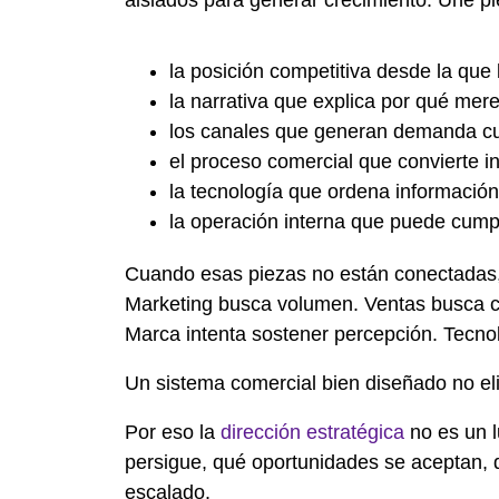
la posición competitiva desde la que 
la narrativa que explica por qué mere
los canales que generan demanda cua
el proceso comercial que convierte in
la tecnología que ordena información
la operación interna que puede cump
Cuando esas piezas no están conectadas, c
Marketing busca volumen. Ventas busca ce
Marca intenta sostener percepción. Tecnol
Un sistema comercial bien diseñado no eli
Por eso la
dirección estratégica
no es un l
persigue, qué oportunidades se aceptan, 
escalado.