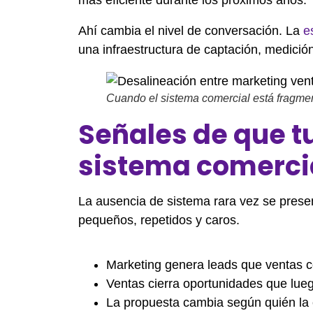
Ahí cambia el nivel de conversación. La
e
una infraestructura de captación, medició
Cuando el sistema comercial está fragmen
Señales de que t
sistema comerci
La ausencia de sistema rara vez se prese
pequeños, repetidos y caros.
Marketing genera leads que ventas c
Ventas cierra oportunidades que lueg
La propuesta cambia según quién la 