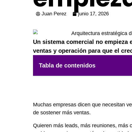
Juan Perez
junio 17, 2026
Un sistema comercial no empieza 
ventas y operación para que el cre
Tabla de contenidos
Muchas empresas dicen que necesitan ven
de sostener más ventas.
Quieren más leads, más reuniones, más c