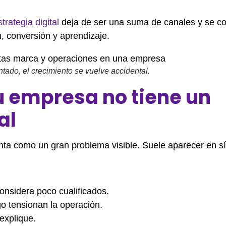
strategia digital
deja de ser una suma de canales y se co
n, conversión y aprendizaje.
tado, el crecimiento se vuelve accidental.
u empresa no tiene un
al
nta como un gran problema visible. Suele aparecer en 
onsidera poco cualificados.
o tensionan la operación.
explique.