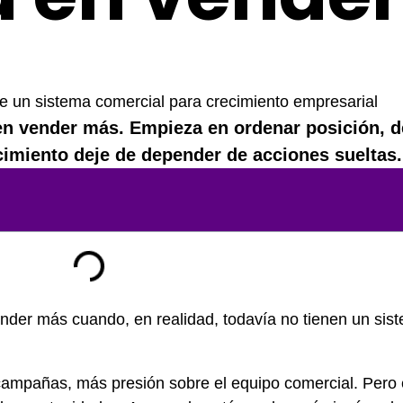
en vender más. Empieza en ordenar posición, 
cimiento deje de depender de acciones sueltas.
der más cuando, en realidad, todavía no tienen un sis
ampañas, más presión sobre el equipo comercial. Pero 