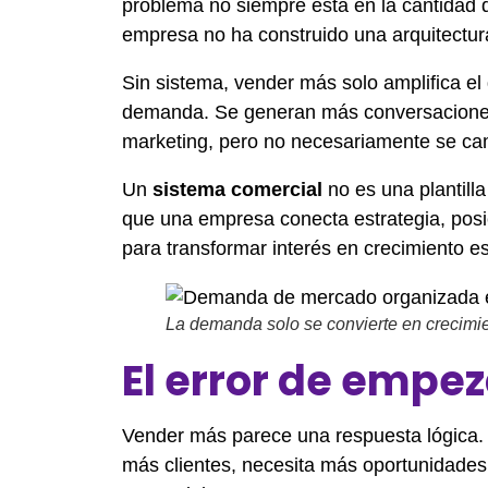
problema no siempre está en la cantidad
empresa no ha construido una arquitectura
Sin sistema, vender más solo amplifica 
demanda. Se generan más conversaciones,
marketing, pero no necesariamente se cam
Un
sistema comercial
no es una plantill
que una empresa conecta estrategia, posi
para transformar interés en crecimiento es
La demanda solo se convierte en crecimie
El error de empez
Vender más parece una respuesta lógica. S
más clientes, necesita más oportunidades