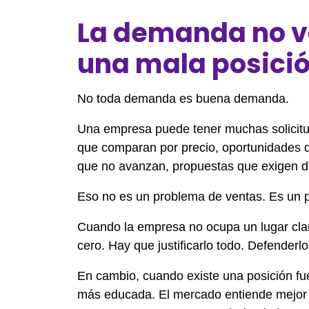
La demanda no va
una mala posici
No toda demanda es buena demanda.
Una empresa puede tener muchas solicitud
que comparan por precio, oportunidades 
que no avanzan, propuestas que exigen d
Eso no es un problema de ventas. Es un 
Cuando la empresa no ocupa un lugar cla
cero. Hay que justificarlo todo. Defender
En cambio, cuando existe una posición fue
más educada. El mercado entiende mejor e