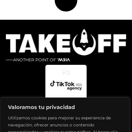
ANOTHER POINT OF
VIEW.
Valoramos tu privacidad
Utilizamos cookies para mejorar su experiencia de
navegación, ofrecer anuncios o contenido