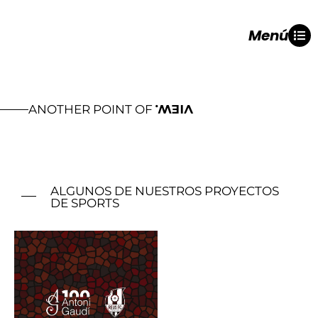
Menú
ANOTHER POINT OF
VIEW.
ALGUNOS DE NUESTROS PROYECTOS
DE SPORTS