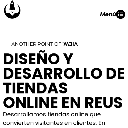
Menú
ANOTHER POINT OF
VIEW.
DISEÑO Y
DESARROLLO DE
TIENDAS
ONLINE EN REUS
Desarrollamos tiendas online que
convierten visitantes en clientes. En