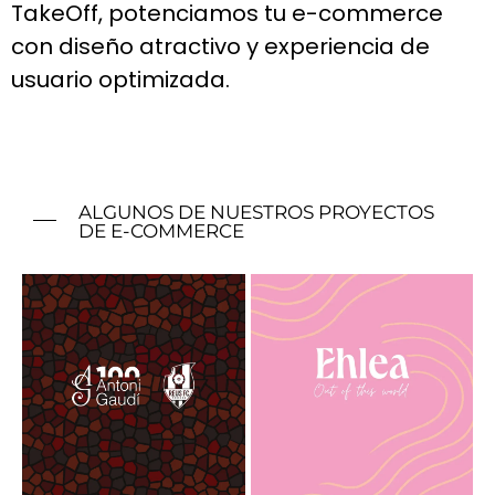
TakeOff, potenciamos tu e-commerce
con diseño atractivo y experiencia de
usuario optimizada.
ALGUNOS DE NUESTROS PROYECTOS
DE E-COMMERCE