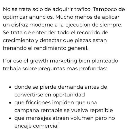
No se trata solo de adquirir trafico. Tampoco de
optimizar anuncios. Mucho menos de aplicar
un disfraz moderno a la ejecucion de siempre.
Se trata de entender todo el recorrido de
crecimiento y detectar que piezas estan
frenando el rendimiento general.
Por eso el growth marketing bien planteado
trabaja sobre preguntas mas profundas:
donde se pierde demanda antes de
convertirse en oportunidad
que fricciones impiden que una
campana rentable se vuelva repetible
que mensajes atraen volumen pero no
encaje comercial