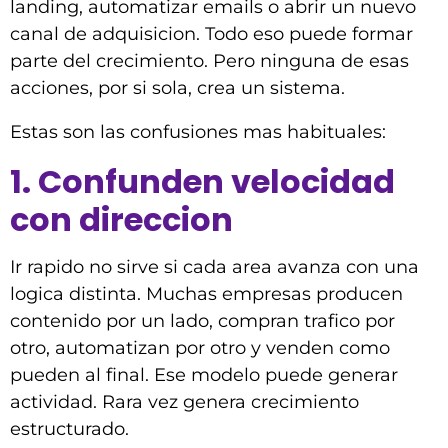
landing, automatizar emails o abrir un nuevo
canal de adquisicion. Todo eso puede formar
parte del crecimiento. Pero ninguna de esas
acciones, por si sola, crea un sistema.
Estas son las confusiones mas habituales:
1. Confunden velocidad
con direccion
Ir rapido no sirve si cada area avanza con una
logica distinta. Muchas empresas producen
contenido por un lado, compran trafico por
otro, automatizan por otro y venden como
pueden al final. Ese modelo puede generar
actividad. Rara vez genera crecimiento
estructurado.