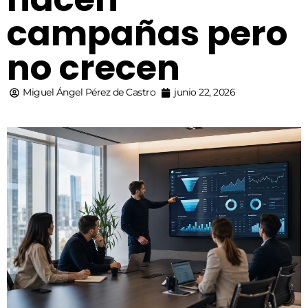
campañas pero
no crecen
Miguel Ángel Pérez de Castro
junio 22, 2026