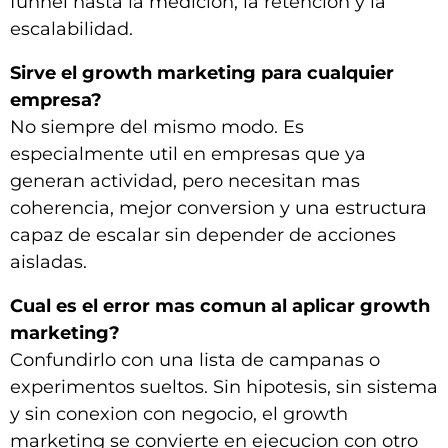
funnel hasta la medicion, la retencion y la
escalabilidad.
Sirve el growth marketing para cualquier
empresa?
No siempre del mismo modo. Es
especialmente util en empresas que ya
generan actividad, pero necesitan mas
coherencia, mejor conversion y una estructura
capaz de escalar sin depender de acciones
aisladas.
Cual es el error mas comun al aplicar growth
marketing?
Confundirlo con una lista de campanas o
experimentos sueltos. Sin hipotesis, sin sistema
y sin conexion con negocio, el growth
marketing se convierte en ejecucion con otro