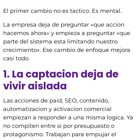
El primer cambio no es tactico. Es mental.
La empresa deja de preguntar «que accion
hacemos ahora» y empieza a preguntar «que
parte del sistema esta limitando nuestro
crecimiento». Ese cambio de enfoque mejora
casi todo.
1. La captacion deja de
vivir aislada
Las acciones de paid, SEO, contenido,
automatizacion y activacion comercial
empiezan a responder a una misma logica. Ya
no compiten entre si por presupuesto o
protagonismo. Trabajan para empujar el