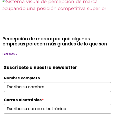
Percepción de marca: por qué algunas
empresas parecen más grandes de lo que son
Leer más »
Suscríbete a nuestra newsletter
Nombre completo
Correo electrónico
*