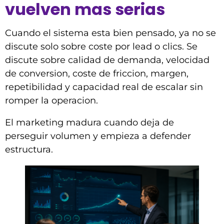
vuelven mas serias
Cuando el sistema esta bien pensado, ya no se
discute solo sobre coste por lead o clics. Se
discute sobre calidad de demanda, velocidad
de conversion, coste de friccion, margen,
repetibilidad y capacidad real de escalar sin
romper la operacion.
El marketing madura cuando deja de
perseguir volumen y empieza a defender
estructura.