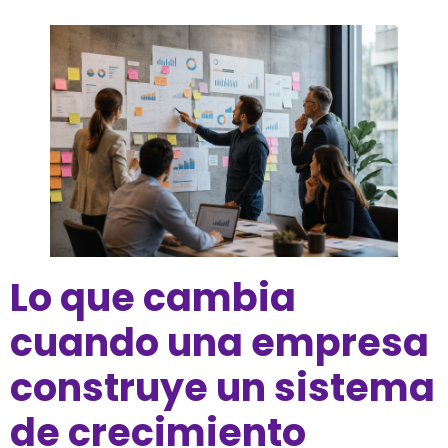
Lo que cambia
cuando una empresa
construye un sistema
de crecimiento