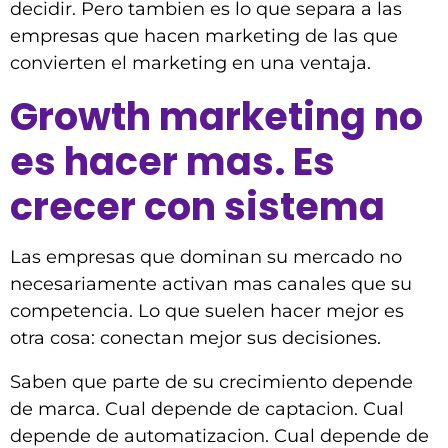
decidir. Pero tambien es lo que separa a las
empresas que hacen marketing de las que
convierten el marketing en una ventaja.
Growth marketing no
es hacer mas. Es
crecer con sistema
Las empresas que dominan su mercado no
necesariamente activan mas canales que su
competencia. Lo que suelen hacer mejor es
otra cosa: conectan mejor sus decisiones.
Saben que parte de su crecimiento depende
de marca. Cual depende de captacion. Cual
depende de automatizacion. Cual depende de