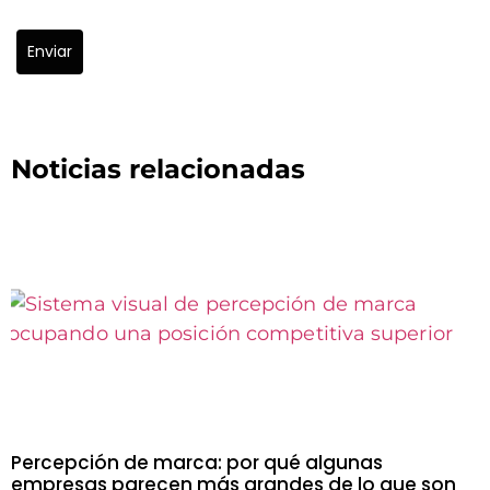
Enviar
Noticias relacionadas
Percepción de marca: por qué algunas
empresas parecen más grandes de lo que son