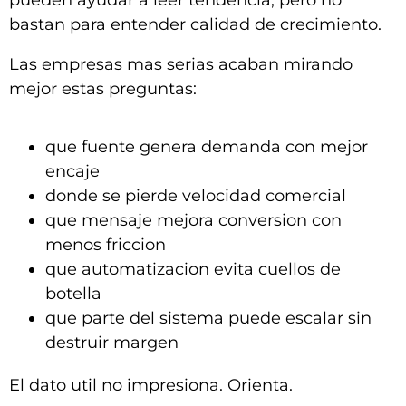
pueden ayudar a leer tendencia, pero no
bastan para entender calidad de crecimiento.
Las empresas mas serias acaban mirando
mejor estas preguntas:
que fuente genera demanda con mejor
encaje
donde se pierde velocidad comercial
que mensaje mejora conversion con
menos friccion
que automatizacion evita cuellos de
botella
que parte del sistema puede escalar sin
destruir margen
El dato util no impresiona. Orienta.