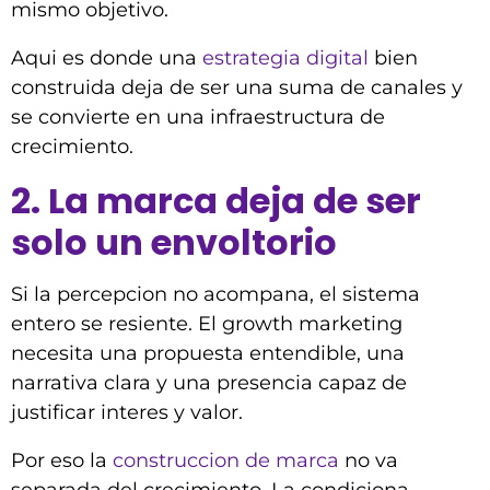
mismo objetivo.
Aqui es donde una
estrategia digital
bien
construida deja de ser una suma de canales y
se convierte en una infraestructura de
crecimiento.
2. La marca deja de ser
solo un envoltorio
Si la percepcion no acompana, el sistema
entero se resiente. El growth marketing
necesita una propuesta entendible, una
narrativa clara y una presencia capaz de
justificar interes y valor.
Por eso la
construccion de marca
no va