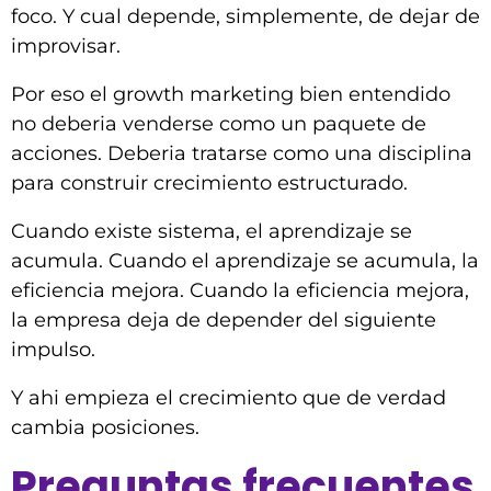
foco. Y cual depende, simplemente, de dejar de
improvisar.
Por eso el growth marketing bien entendido
no deberia venderse como un paquete de
acciones. Deberia tratarse como una disciplina
para construir crecimiento estructurado.
Cuando existe sistema, el aprendizaje se
acumula. Cuando el aprendizaje se acumula, la
eficiencia mejora. Cuando la eficiencia mejora,
la empresa deja de depender del siguiente
impulso.
Y ahi empieza el crecimiento que de verdad
cambia posiciones.
Preguntas frecuentes