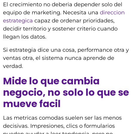
El crecimiento no deberia depender solo del
equipo de marketing. Necesita una
direccion
estrategica
capaz de ordenar prioridades,
decidir territorio y sostener criterio cuando
llegan los datos.
Si estrategia dice una cosa, performance otra y
ventas otra, el sistema nunca aprende de
verdad.
Mide lo que cambia
negocio, no solo lo que se
mueve facil
Las metricas comodas suelen ser las menos
decisivas. Impresiones, clics o formularios