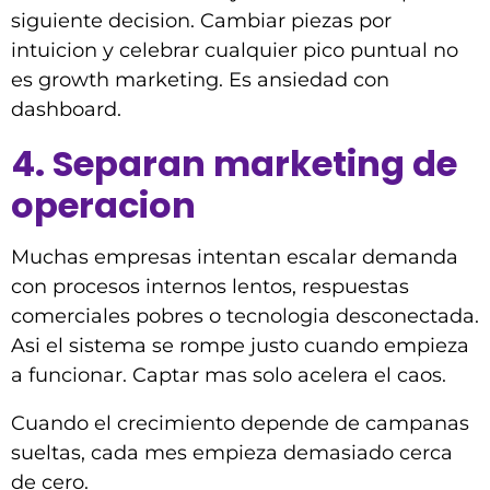
siguiente decision. Cambiar piezas por
intuicion y celebrar cualquier pico puntual no
es growth marketing. Es ansiedad con
dashboard.
4. Separan marketing de
operacion
Muchas empresas intentan escalar demanda
con procesos internos lentos, respuestas
comerciales pobres o tecnologia desconectada.
Asi el sistema se rompe justo cuando empieza
a funcionar. Captar mas solo acelera el caos.
Cuando el crecimiento depende de campanas
sueltas, cada mes empieza demasiado cerca
de cero.