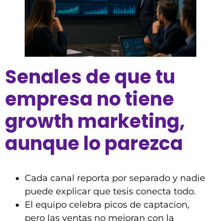
Senales de que tu
empresa no tiene
growth marketing,
aunque lo parezca
Cada canal reporta por separado y nadie
puede explicar que tesis conecta todo.
El equipo celebra picos de captacion,
pero las ventas no mejoran con la