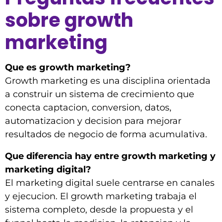
sobre growth
marketing
Que es growth marketing?
Growth marketing es una disciplina orientada
a construir un sistema de crecimiento que
conecta captacion, conversion, datos,
automatizacion y decision para mejorar
resultados de negocio de forma acumulativa.
Que diferencia hay entre growth marketing y
marketing digital?
El marketing digital suele centrarse en canales
y ejecucion. El growth marketing trabaja el
sistema completo, desde la propuesta y el