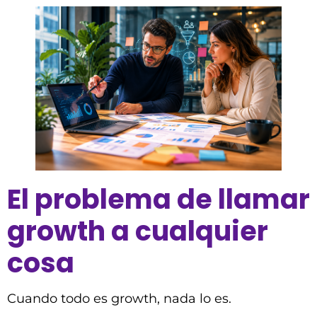
El problema de llamar
growth a cualquier
cosa
Cuando todo es growth, nada lo es.