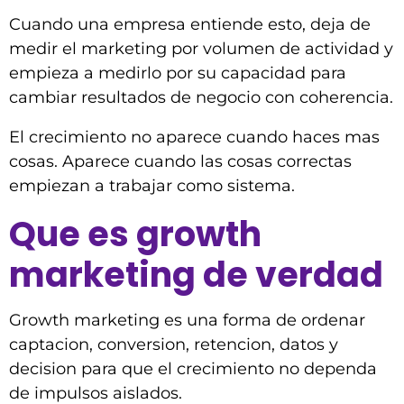
Cuando una empresa entiende esto, deja de
medir el marketing por volumen de actividad y
empieza a medirlo por su capacidad para
cambiar resultados de negocio con coherencia.
El crecimiento no aparece cuando haces mas
cosas. Aparece cuando las cosas correctas
empiezan a trabajar como sistema.
Que es growth
marketing de verdad
Growth marketing es una forma de ordenar
captacion, conversion, retencion, datos y
decision para que el crecimiento no dependa
de impulsos aislados.