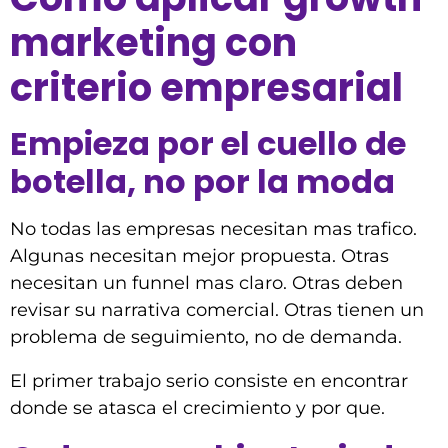
marketing con
criterio empresarial
Empieza por el cuello de
botella, no por la moda
No todas las empresas necesitan mas trafico.
Algunas necesitan mejor propuesta. Otras
necesitan un funnel mas claro. Otras deben
revisar su narrativa comercial. Otras tienen un
problema de seguimiento, no de demanda.
El primer trabajo serio consiste en encontrar
donde se atasca el crecimiento y por que.