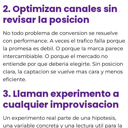
2. Optimizan canales sin
revisar la posicion
No todo problema de conversion se resuelve
con performance. A veces el trafico falla porque
la promesa es debil. O porque la marca parece
intercambiable. O porque el mercado no
entiende por que deberia elegirte. Sin posicion
clara, la captacion se vuelve mas cara y menos
eficiente.
3. Llaman experimento a
cualquier improvisacion
Un experimento real parte de una hipotesis,
una variable concreta y una lectura util para la