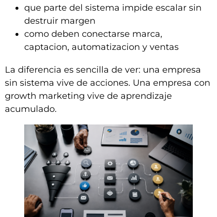
que parte del sistema impide escalar sin
destruir margen
como deben conectarse marca,
captacion, automatizacion y ventas
La diferencia es sencilla de ver: una empresa
sin sistema vive de acciones. Una empresa con
growth marketing vive de aprendizaje
acumulado.