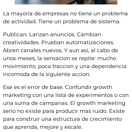
La mayoria de empresas no tiene un problema
de actividad. Tiene un problema de sistema.
Publican. Lanzan anuncios. Cambian
creatividades. Prueban automatizaciones.
Abren canales nuevos. Y aun asi, al cabo de
unos meses, la sensacion se repite: mucho
movimiento, poca traccion y una dependencia
incomoda de la siguiente accion.
Ese es el error de base. Confundir growth
marketing con una lista de experimentos o con
una suma de campanas. El growth marketing
serio no existe para producir mas ruido. Existe
para construir una estructura de crecimiento
que aprenda, mejore y escale.