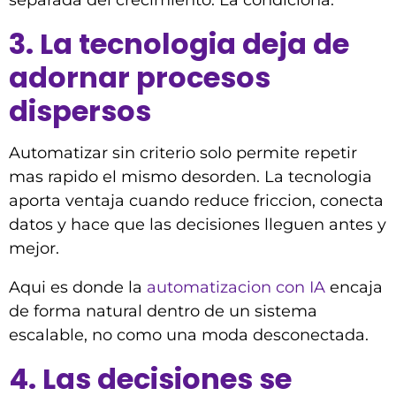
separada del crecimiento. La condiciona.
3. La tecnologia deja de
adornar procesos
dispersos
Automatizar sin criterio solo permite repetir
mas rapido el mismo desorden. La tecnologia
aporta ventaja cuando reduce friccion, conecta
datos y hace que las decisiones lleguen antes y
mejor.
Aqui es donde la
automatizacion con IA
encaja
de forma natural dentro de un sistema
escalable, no como una moda desconectada.
4. Las decisiones se