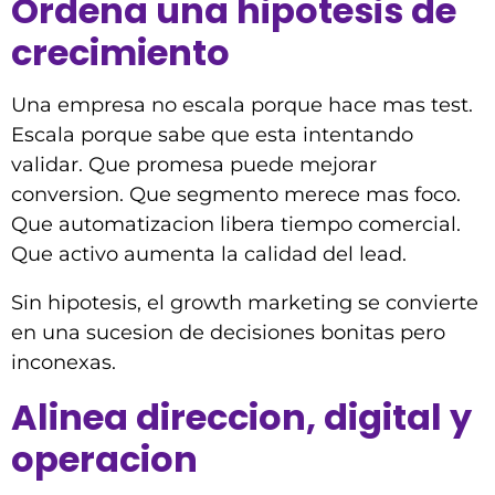
Ordena una hipotesis de
crecimiento
Una empresa no escala porque hace mas test.
Escala porque sabe que esta intentando
validar. Que promesa puede mejorar
conversion. Que segmento merece mas foco.
Que automatizacion libera tiempo comercial.
Que activo aumenta la calidad del lead.
Sin hipotesis, el growth marketing se convierte
en una sucesion de decisiones bonitas pero
inconexas.
Alinea direccion, digital y
operacion