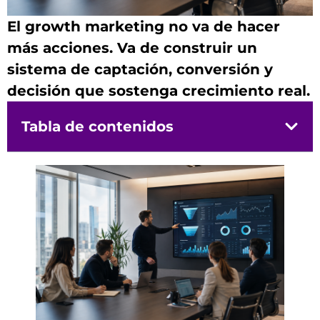
El growth marketing no va de hacer
más acciones. Va de construir un
sistema de captación, conversión y
decisión que sostenga crecimiento real.
Tabla de contenidos