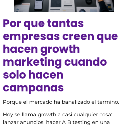
Por que tantas
empresas creen que
hacen growth
marketing cuando
solo hacen
campanas
Porque el mercado ha banalizado el termino.
Hoy se llama growth a casi cualquier cosa:
lanzar anuncios, hacer A B testing en una