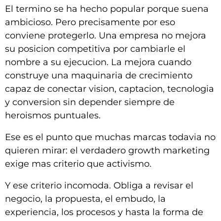
El termino se ha hecho popular porque suena
ambicioso. Pero precisamente por eso
conviene protegerlo. Una empresa no mejora
su posicion competitiva por cambiarle el
nombre a su ejecucion. La mejora cuando
construye una maquinaria de crecimiento
capaz de conectar vision, captacion, tecnologia
y conversion sin depender siempre de
heroismos puntuales.
Ese es el punto que muchas marcas todavia no
quieren mirar: el verdadero growth marketing
exige mas criterio que activismo.
Y ese criterio incomoda. Obliga a revisar el
negocio, la propuesta, el embudo, la
experiencia, los procesos y hasta la forma de