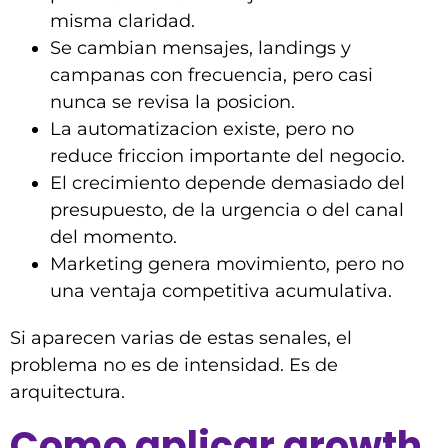
misma claridad.
Se cambian mensajes, landings y
campanas con frecuencia, pero casi
nunca se revisa la posicion.
La automatizacion existe, pero no
reduce friccion importante del negocio.
El crecimiento depende demasiado del
presupuesto, de la urgencia o del canal
del momento.
Marketing genera movimiento, pero no
una ventaja competitiva acumulativa.
Si aparecen varias de estas senales, el
problema no es de intensidad. Es de
arquitectura.
Como aplicar growth