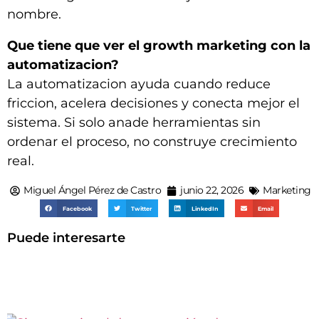
nombre.
Que tiene que ver el growth marketing con la
automatizacion?
La automatizacion ayuda cuando reduce
friccion, acelera decisiones y conecta mejor el
sistema. Si solo anade herramientas sin
ordenar el proceso, no construye crecimiento
real.
Miguel Ángel Pérez de Castro
junio 22, 2026
Marketing
Facebook
Twitter
LinkedIn
Email
Puede interesarte