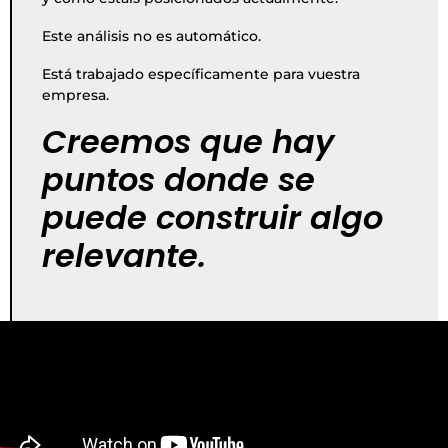
Este análisis no es automático.
Está trabajado específicamente para vuestra
empresa.
Creemos que hay
puntos donde se
puede construir algo
relevante.