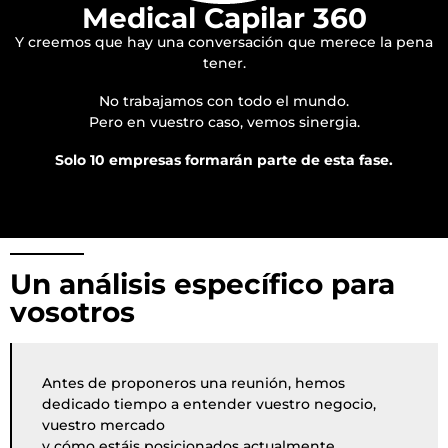
Medical Capilar 360
Y creemos que hay una conversación que merece la pena
tener.
No trabajamos con todo el mundo.
Pero en vuestro caso, vemos sinergia.
Solo 10 empresas formarán parte de esta fase.
Un análisis específico para
vosotros
Antes de proponeros una reunión, hemos
dedicado tiempo a entender vuestro negocio,
vuestro mercado
y cómo estáis posicionados actualmente.