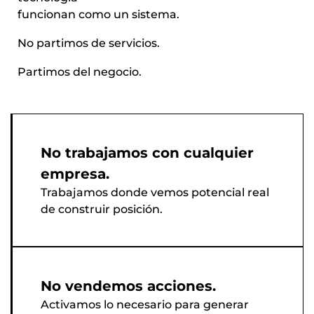
funcionan como un sistema.
No partimos de servicios.
Partimos del negocio.
No trabajamos con cualquier
empresa.
Trabajamos donde vemos potencial real
de construir posición.
No vendemos acciones.
Activamos lo necesario para generar