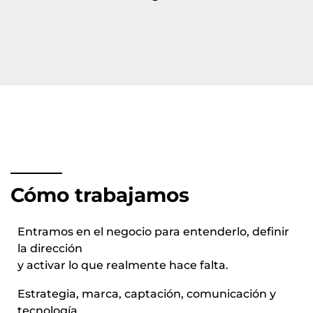
Cómo trabajamos
Entramos en el negocio para entenderlo, definir
la dirección
y activar lo que realmente hace falta.
Estrategia, marca, captación, comunicación y
tecnología