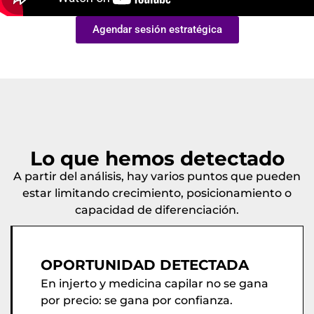
Agendar sesión estratégica
Lo que hemos detectado
A partir del análisis, hay varios puntos que pueden
estar limitando crecimiento, posicionamiento o
capacidad de diferenciación.
OPORTUNIDAD DETECTADA
En injerto y medicina capilar no se gana
por precio: se gana por confianza.