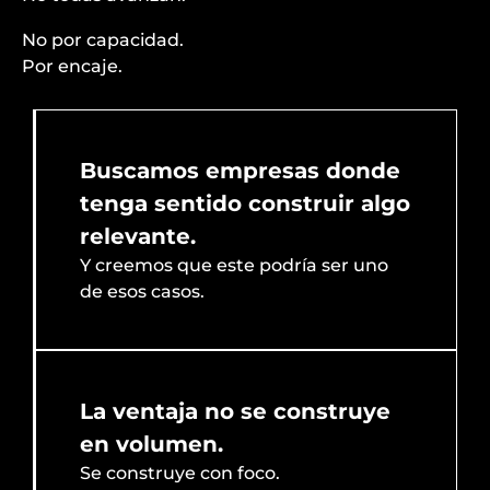
No por capacidad.
Por encaje.
Buscamos empresas donde
tenga sentido construir algo
relevante.
Y creemos que este podría ser uno
de esos casos.
La ventaja no se construye
en volumen.
Se construye con foco.