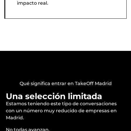
impacto real.
Qué significa entrar en TakeOff Madrid
Una selección limitada
Estamos teniendo este tipo de conversaciones
con un número muy reducido de empresas en
Madrid.
No todas avanzan.