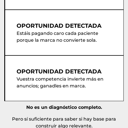
OPORTUNIDAD DETECTADA
Estáis pagando caro cada paciente
porque la marca no convierte sola.
OPORTUNIDAD DETECTADA
Vuestra competencia invierte más en
anuncios; ganadles en marca.
No es un diagnóstico completo.
Pero sí suficiente para saber si hay base para
construir algo relevante.