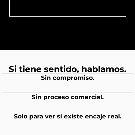
Si tiene sentido, hablamos.
Sin compromiso.
Sin proceso comercial.
Solo para ver si existe encaje real.