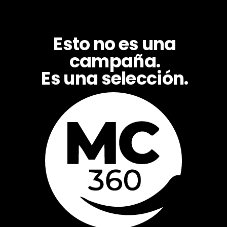
Esto no es una
campaña.
Es una selección.