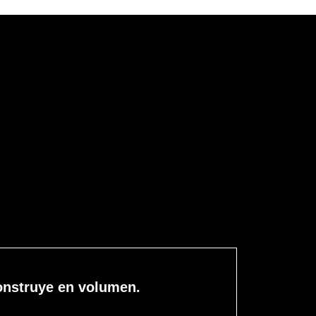
onstruye en volumen.