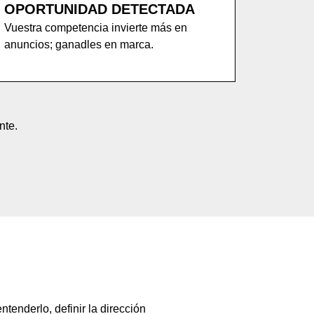
OPORTUNIDAD DETECTADA
Vuestra competencia invierte más en
anuncios; ganadles en marca.
nte.
tenderlo, definir la dirección