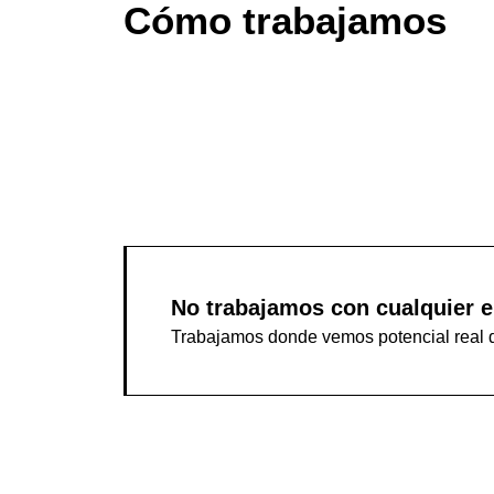
Cómo trabajamos
No trabajamos con cualquier 
Trabajamos donde vemos potencial real de