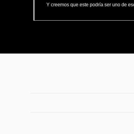
Y creemos que este podría ser uno de es