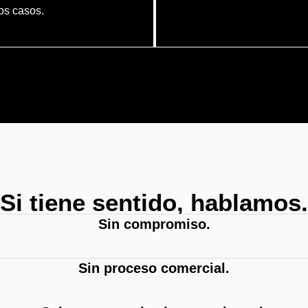
os casos.
Si tiene sentido, hablamos.
Sin compromiso.
Sin proceso comercial.