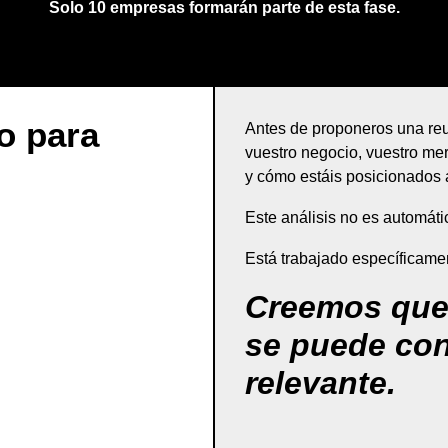
Solo 10 empresas formarán parte de esta fase.
co para
Antes de proponeros una re
vuestro negocio, vuestro me
y cómo estáis posicionados 
Este análisis no es automáti
Está trabajado específicame
Creemos que
se puede con
relevante.