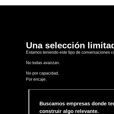
Una selección limita
Estamos teniendo este tipo de conversaciones 
No todas avanzan.
No por capacidad.
Por encaje.
Buscamos empresas donde ten
construir algo relevante.