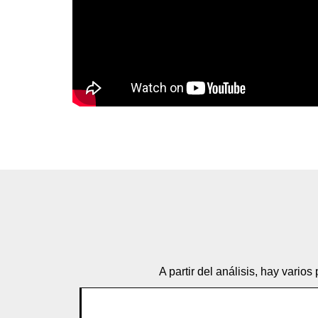
A partir del análisis, hay vari