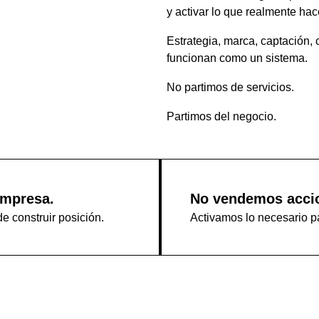
y activar lo que realmente hace
Estrategia, marca, captación,
funcionan como un sistema.
No partimos de servicios.
Partimos del negocio.
empresa.
No vendemos acci
 construir posición.
Activamos lo necesario p