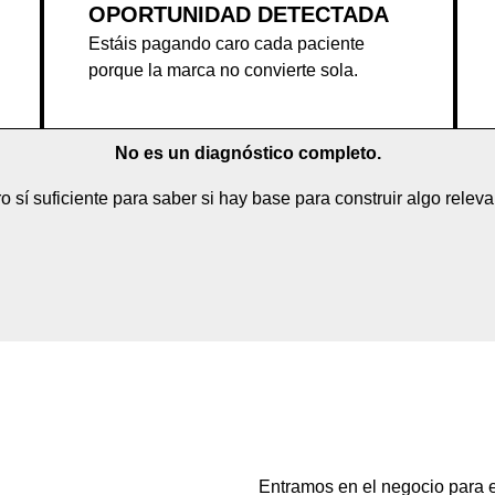
OPORTUNIDAD DETECTADA
Estáis pagando caro cada paciente
porque la marca no convierte sola.
No es un diagnóstico completo.
o sí suficiente para saber si hay base para construir algo releva
Entramos en el negocio para en