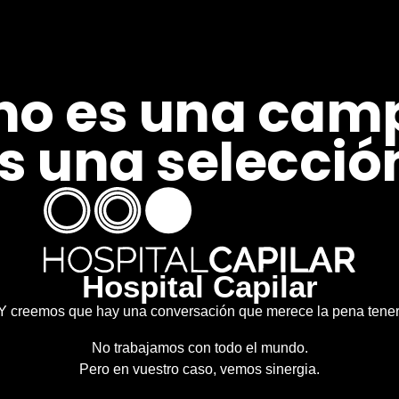
 no es una cam
s una selecció
Hospital Capilar
Y creemos que hay una conversación que merece la pena tener
No trabajamos con todo el mundo.
Pero en vuestro caso, vemos sinergia.