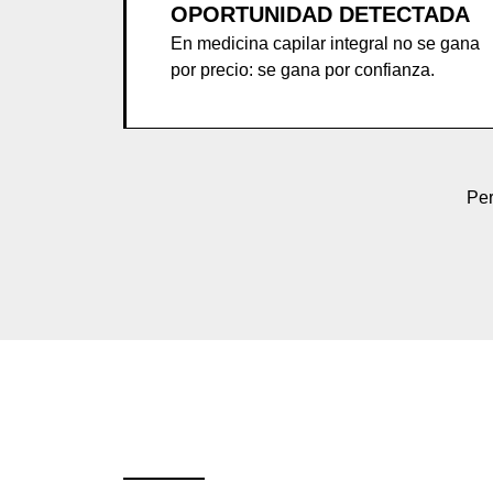
OPORTUNIDAD DETECTADA
En medicina capilar integral no se gana
por precio: se gana por confianza.
Per