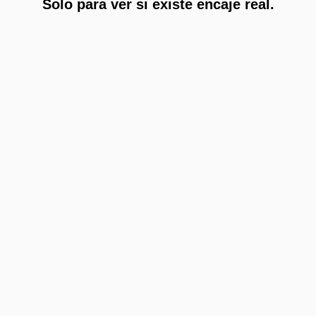
Solo para ver si existe encaje real.