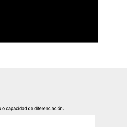
o o capacidad de diferenciación.