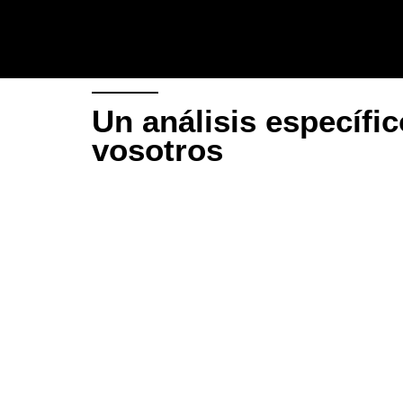
Un análisis específi
vosotros